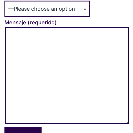
Mensaje (requerido)